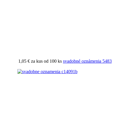
1,05 €
za kus od 100 ks
svadobné oznámenia 5483