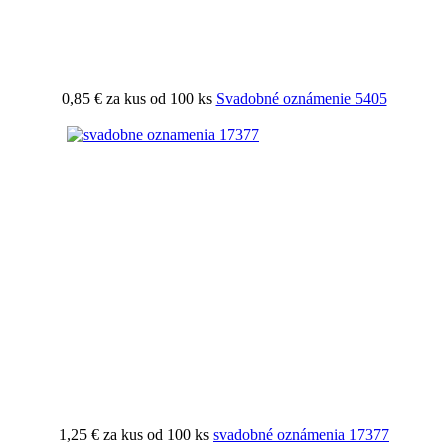
0,85 €
za kus od 100 ks
Svadobné oznámenie 5405
1,25 €
za kus od 100 ks
svadobné oznámenia 17377