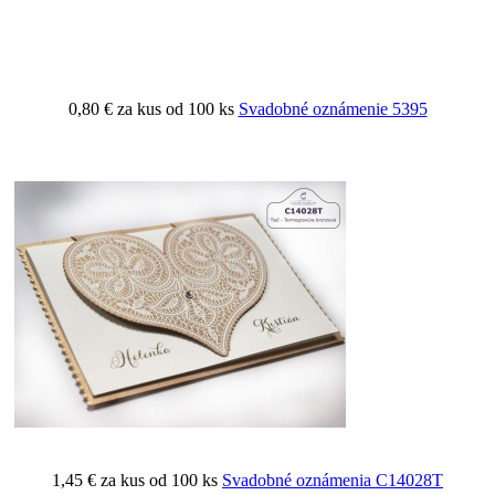
0,80 €
za kus od 100 ks
Svadobné oznámenie 5395
1,45 €
za kus od 100 ks
Svadobné oznámenia C14028T