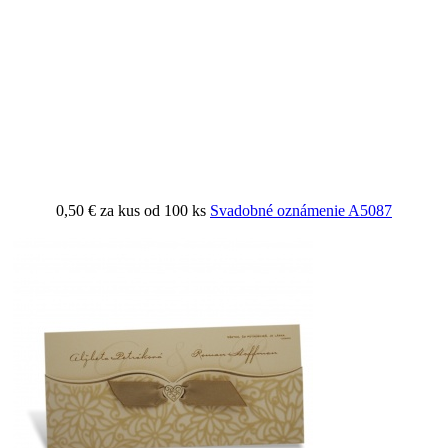
0,50 €
za kus od 100 ks
Svadobné oznámenie A5087