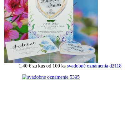
1,40 €
za kus od 100 ks
svadobné oznámenia d2118