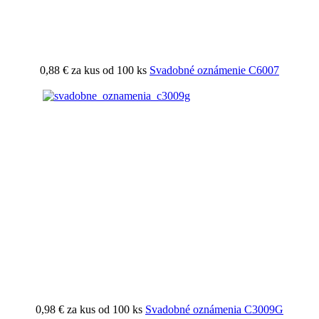
0,88 €
za kus od 100 ks
Svadobné oznámenie C6007
0,98 €
za kus od 100 ks
Svadobné oznámenia C3009G