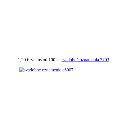
1,20 €
za kus od 100 ks
svadobné oznámenia 3703