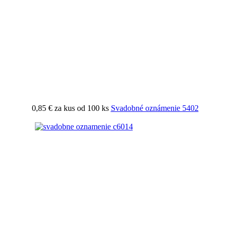
0,85 €
za kus od 100 ks
Svadobné oznámenie 5402