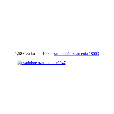
1,58 €
za kus od 100 ks
svadobné oznámenia 18003