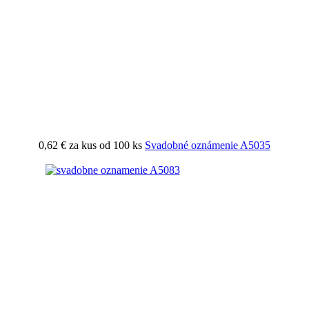
0,62 €
za kus od 100 ks
Svadobné oznámenie A5035