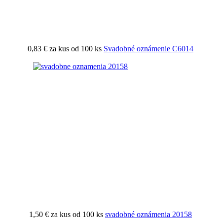
0,83 €
za kus od 100 ks
Svadobné oznámenie C6014
1,50 €
za kus od 100 ks
svadobné oznámenia 20158