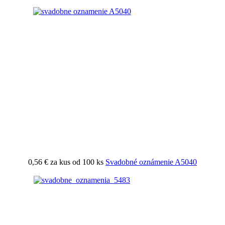
0,56 €
za kus od 100 ks
Svadobné oznámenie A5040