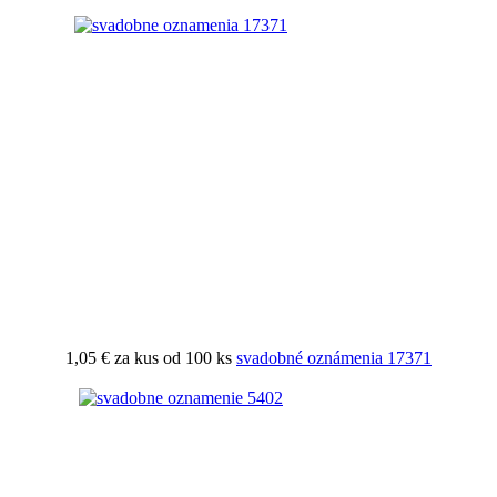
1,05 €
za kus od 100 ks
svadobné oznámenia 17371