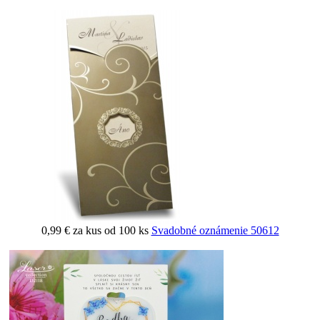
0,99 €
za kus od 100 ks
Svadobné oznámenie 50612