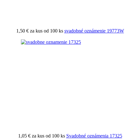
1,50 €
za kus od 100 ks
svadobné oznámenie 19773W
1,05 €
za kus od 100 ks
Svadobné oznámenia 17325