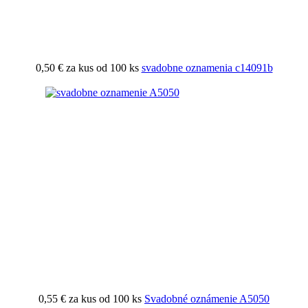
0,50 €
za kus od 100 ks
svadobne oznamenia c14091b
0,55 €
za kus od 100 ks
Svadobné oznámenie A5050