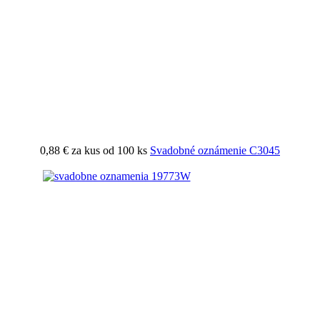
0,88 €
za kus od 100 ks
Svadobné oznámenie C3045