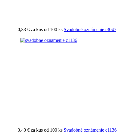
0,83 €
za kus od 100 ks
Svadobné oznámenie r3047
0,40 €
za kus od 100 ks
Svadobné oznámenie c1136