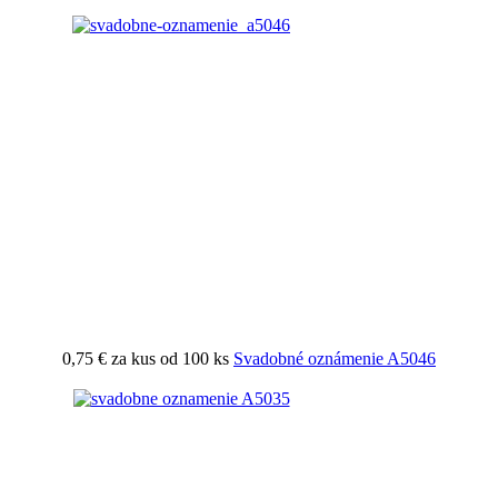
0,75 €
za kus od 100 ks
Svadobné oznámenie A5046