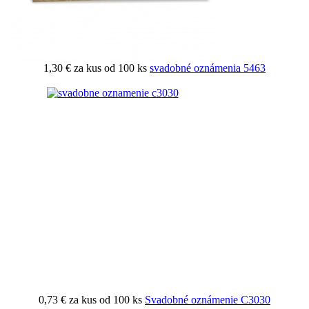
1,30 €
za kus od 100 ks
svadobné oznámenia 5463
0,73 €
za kus od 100 ks
Svadobné oznámenie C3030