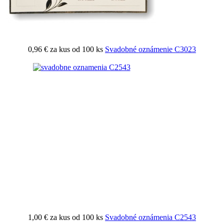
0,96 €
za kus od 100 ks
Svadobné oznámenie C3023
1,00 €
za kus od 100 ks
Svadobné oznámenia C2543