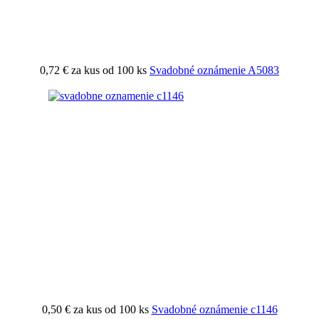
0,72 €
za kus od 100 ks
Svadobné oznámenie A5083
0,50 €
za kus od 100 ks
Svadobné oznámenie c1146