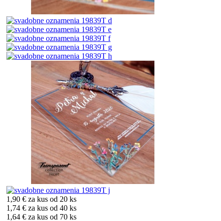
1,90 €
za kus od 20 ks
1,74 €
za kus od 40 ks
1,64 €
za kus od 70 ks